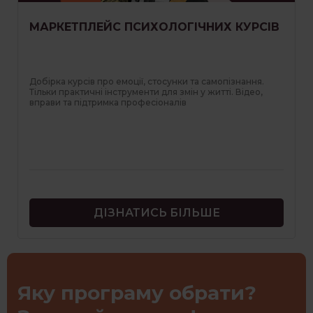
МАРКЕТПЛЕЙС ПСИХОЛОГІЧНИХ КУРСІВ
Добірка курсів про емоції, стосунки та самопізнання.
Тільки практичні інструменти для змін у житті. Відео,
вправи та підтримка професіоналів
ДІЗНАТИСЬ БІЛЬШЕ
Яку програму обрати?