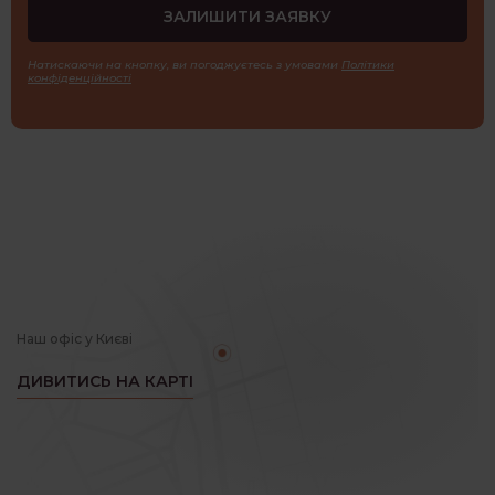
Натискаючи на кнопку, ви погоджуєтесь з умовами
Політики
конфіденційності
Наш офіс у Києві
ДИВИТИСЬ НА КАРТІ