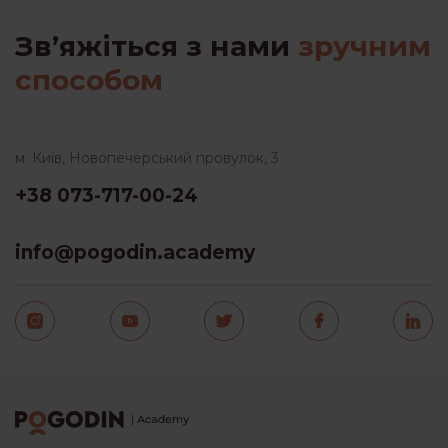
Зв’яжіться з нами
зручним
способом
м. Київ, Новопечерський провулок, 3
+38 073-717-00-24
info@pogodin.academy