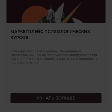
МАРКЕТПЛЕЙС ПСИХОЛОГИЧЕСКИХ
КУРСОВ
Подборка курсов об эмоциях, отношениях и
самопознании. Только практические инструменты для
изменений в жизни. Видео, упражнения и поддержка
профессионалов
УЗНАТЬ БОЛЬШЕ