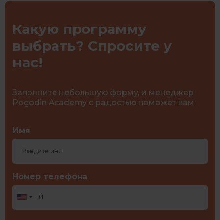
Какую программу
выбрать? Спросите у
нас!
Заполните небольшую форму, и менеджер
Pogodin Academy с радостью поможет вам
Имя
Номер телефона