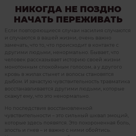
НИКОГДА НЕ ПОЗДНО
НАЧАТЬ ПЕРЕЖИВАТЬ
Если повторяющиеся случаи насилия случаются
и случаются в вашей жизни, очень важно
замечать, что то, что происходит в контакте с
другими людьми, ненормально. Бывает, что
человек рассказывает историю своей жизни
монотонным спокойным голосом, а у другого
кровь в жилах стынет и волосы становятся
дыбом. И зачастую чувствительность травматика
восстанавливается другими людьми, которые
скажут ему, что это ненормально.
Но последствия восстановленной
чувствительности – это сильный шквал эмоций,
которые здесь появятся. Это похороненная боль,
злость и гнев – и важно с ними обойтись.