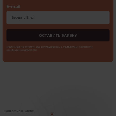
E-mail
Нажимая на кнопку, вы соглашаетесь с условиями
Политики
конфиденциальности
Наш офис в Киеве