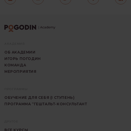
АКАДЕМИЯ
ОБ АКАДЕМИИ
ИГОРЬ ПОГОДИН
КОМАНДА
МЕРОПРИЯТИЯ
ПРОГРАММЫ
ОБУЧЕНИЕ ДЛЯ СЕБЯ (I СТУПЕНЬ)
ПРОГРАММА “ГЕШТАЛЬТ-КОНСУЛЬТАНТ
ДРУГОЕ
ВСЕ КУРСЫ