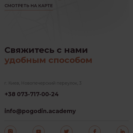
СМОТРЕТЬ НА КАРТЕ
Свяжитесь с нами
удобным способом
г. Киев, Новопечерский переулок, 3
+38 073-717-00-24
info@pogodin.academy