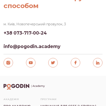
способом
м. Київ, Новопечерський провулок, 3
+38 073-717-00-24
info@pogodin.academy
АКАДЕМІЯ
ПРОГРАМИ