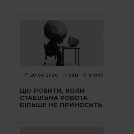
28.04.2026
5
ХВ
81093
ЩО РОБИТИ, КОЛИ
СТАБІЛЬНА РОБОТА
БІЛЬШЕ НЕ ПРИНОСИТЬ
РАДІСТЬ