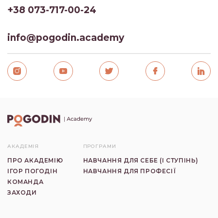
+38 073-717-00-24
info@pogodin.academy
АКАДЕМІЯ
ПРОГРАМИ
ПРО АКАДЕМІЮ
НАВЧАННЯ ДЛЯ СЕБЕ (I СТУПIНЬ)
ІГОР ПОГОДІН
НАВЧАННЯ ДЛЯ ПРОФЕСІЇ
КОМАНДА
ЗАХОДИ