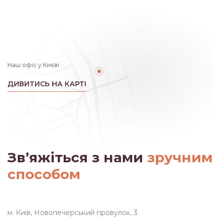
Наш офіс у Києві
ДИВИТИСЬ НА КАРТІ
Зв’яжіться з нами
зручним
способом
м. Київ, Новопечерський провулок, 3