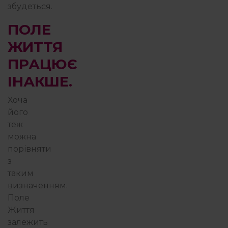
збудеться.
ПОЛЕ
ЖИТТЯ
ПРАЦЮЄ
ІНАКШЕ.
Хоча
його
теж
можна
порівняти
з
таким
визначенням.
Поле
Життя
залежить