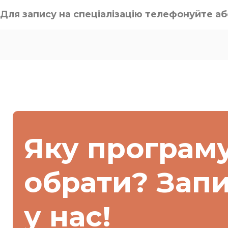
Для запису на спеціалізацію телефонуйте аб
Яку програм
обрати? Зап
у нас!