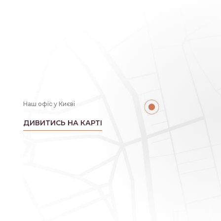
Наш офіс у Києві
ДИВИТИСЬ НА КАРТІ