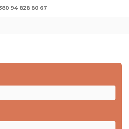
380 94 828 80 67