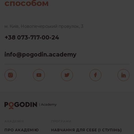
способом
м. Київ, Новопечерський провулок, 3
+38 073-717-00-24
info@pogodin.academy
АКАДЕМІЯ
ПРОГРАМИ
ПРО АКАДЕМІЮ
НАВЧАННЯ ДЛЯ СЕБЕ (I СТУПIНЬ)