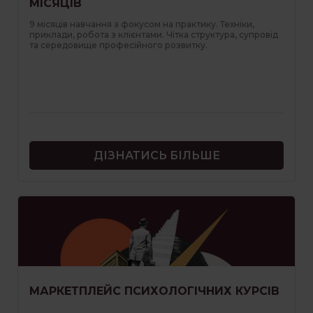
МІСЯЦІВ
9 місяців навчання з фокусом на практику. Техніки,
приклади, робота з клієнтами. Чітка структура, супровід
та середовище професійного розвитку.
ДІЗНАТИСЬ БІЛЬШЕ
МАРКЕТПЛЕЙС ПСИХОЛОГІЧНИХ КУРСІВ