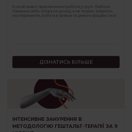
6 сесій живої терапевтичної роботи у групі. Глибоке
пізнання себе, опора на досвід, а не теорію. Шерінги,
експерименти, робота в трійках та демонстраційні сесії
ДІЗНАТИСЬ БІЛЬШЕ
ІНТЕНСИВНЕ ЗАНУРЕННЯ В
МЕТОДОЛОГІЮ ГЕШТАЛЬТ-ТЕРАПІЇ ЗА 9