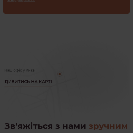
конфіденційності
Наш офіс у Києві
ДИВИТИСЬ НА КАРТІ
Зв’яжіться з нами
зручним