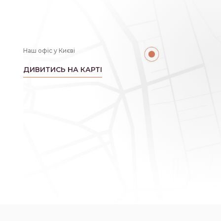
Наш офіс у Києві
ДИВИТИСЬ НА КАРТІ