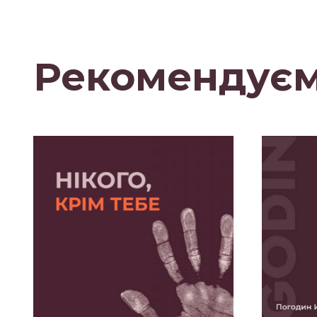
Рекомендує