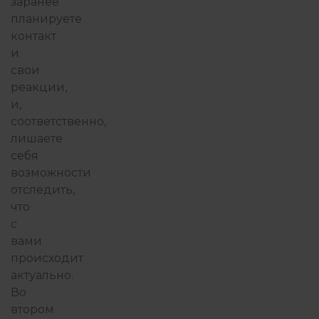
заранее
планируете
контакт
и
свои
реакции,
и,
соответственно,
лишаете
себя
возможности
отследить,
что
с
вами
происходит
актуально.
Во
втором