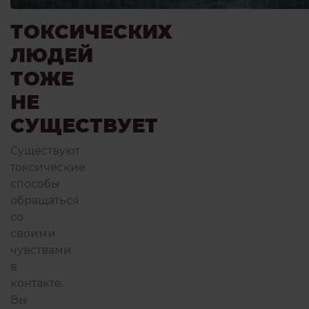
ТОКСИЧЕСКИХ
ЛЮДЕЙ
ТОЖЕ
НЕ
СУЩЕСТВУЕТ
Существуют
токсические
способы
обращаться
со
своими
чувствами
в
контакте.
Вы