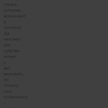
страха,
которые
возникают
в
контакте.
Да,
человек
эти
чувства
может
у
вас
вызывать,
но
почему
они
появляются
–