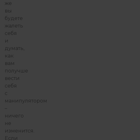
же
вы
будете
жалеть
себя
и
думать,
как
вам
получше
вести
себя
с
манипулятором
–
ничего
не
изменится.
Если