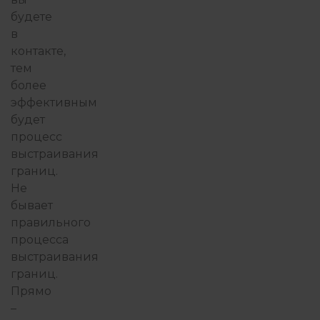
будете
в
контакте,
тем
более
эффективным
будет
процесс
выстраивания
границ.
Не
бывает
правильного
процесса
выстраивания
границ.
Прямо
–