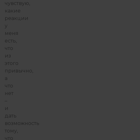
чувствую,
какие
реакции
у
меня
есть,
что
из
этого
привычно,
а
что
нет
–
и
дать
возможность
тому,
что