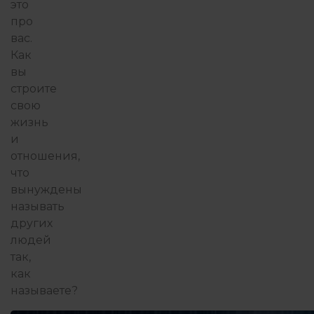
это
про
вас.
Как
вы
строите
свою
жизнь
и
отношения,
что
вынуждены
называть
других
людей
так,
как
называете?