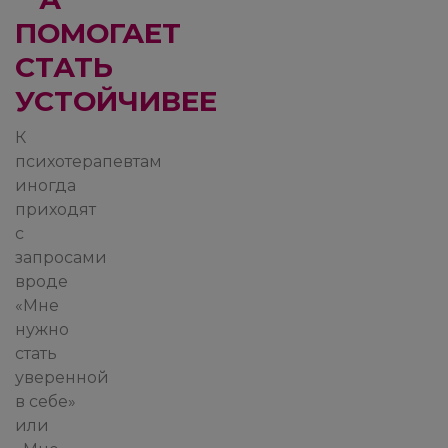
ПОМОГАЕТ
СТАТЬ
УСТОЙЧИВЕЕ
К
психотерапевтам
иногда
приходят
с
запросами
вроде
«Мне
нужно
стать
уверенной
в себе»
или