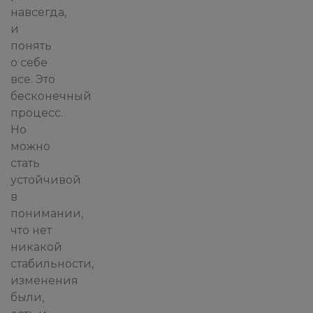
навсегда,
и
понять
о себе
все. Это
бесконечный
процесс.
Но
можно
стать
устойчивой
в
понимании,
что нет
никакой
стабильности,
изменения
были,