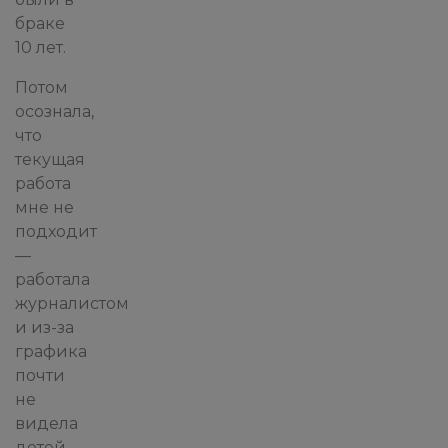
браке
10 лет.
Потом
осознала,
что
текущая
работа
мне не
подходит
—
работала
журналистом
и из-за
графика
почти
не
видела
детей