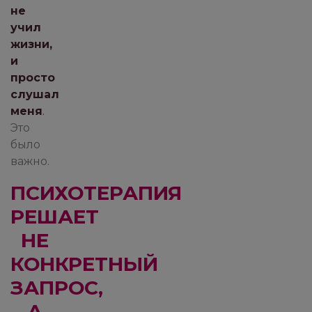
не
учил
жизни,
и
просто
слушал
меня
.
Это
было
важно.
ПСИХОТЕРАПИЯ
РЕШАЕТ
НЕ
КОНКРЕТНЫЙ
ЗАПРОС,
А