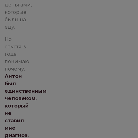
деньгами,
которые
были на
еду.
Но
спустя 3
года
понимаю
почему.
Антон
был
единственным
человеком,
который
не
ставил
мне
диагноз,