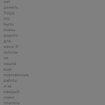
нет
денег!».
Тогда
это
было
очень
дорого
для
меня. Я
толком
не
нашла
еще
нормальную
работу,
и за
каждый
сеанс
платила