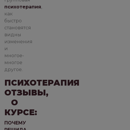
психотерапия
,
как
быстро
становятся
видны
изменения
и
многое-
многое
другое.
ПСИХОТЕРАПИЯ
ОТЗЫВЫ,
О
КУРСЕ:
ПОЧЕМУ
РЕШИЛА