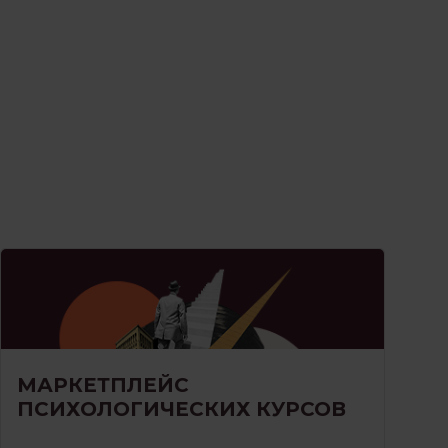
МАРКЕТПЛЕЙС
ПСИХОЛОГИЧЕСКИХ КУРСОВ