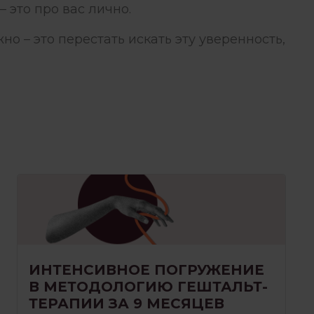
 – это про вас лично.
жно – это перестать искать эту уверенность,
ИНТЕНСИВНОЕ ПОГРУЖЕНИЕ
В МЕТОДОЛОГИЮ ГЕШТАЛЬТ-
ТЕРАПИИ ЗА 9 МЕСЯЦЕВ