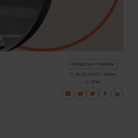
КРИЗИСЫ И ТРАВМЫ
19.07.2021
3
МИН
1799