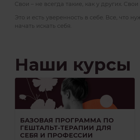
Свои – не всегда такие, как у других. Свои
Это и есть уверенность в себе. Все, что ну
начать искать себя.
Наши курсы
БАЗОВАЯ ПРОГРАММА ПО
ГЕШТАЛЬТ-ТЕРАПИИ ДЛЯ
СЕБЯ И ПРОФЕССИИ