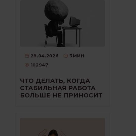
28.04.2026
3
МИН
102947
ЧТО ДЕЛАТЬ, КОГДА
СТАБИЛЬНАЯ РАБОТА
БОЛЬШЕ НЕ ПРИНОСИТ
РАДОСТИ