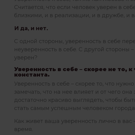
Считается, что если человек уверен в себ
близкими, и в реализации, и в дружбе, и 
И да, и нет.
С одной стороны, уверенность в себе пере
неуверенность в себе. С другой стороны –
уверен?
Уверенность в себе – скорее не то, к
константа.
Уверенность в себе – скорее то, что нуж
замечать, что на нее влияет и от чего он
достаточно красиво выглядеть, чтобы быт
стать самым успешным человеком города 
Как живет ваша уверенность лично в вас –
время.