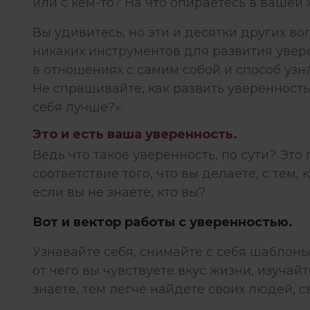
или с кем-то? На что опираетесь в вашей
Вы удивитесь, но эти и десятки других во
никаких инструментов для развития увер
в отношениях с самим собой и способ узн
Не спрашивайте, как развить уверенность 
себя лучше?».
Это и есть ваша уверенность.
Ведь что такое уверенность, по сути? Эт
соответствие того, что вы делаете, с тем, 
если вы не знаете, кто вы?
Вот и вектор работы с уверенностью.
Узнавайте себя, снимайте с себя шаблоны
от чего вы чувствуете вкус жизни, изучайт
знаете, тем легче найдете своих людей, 