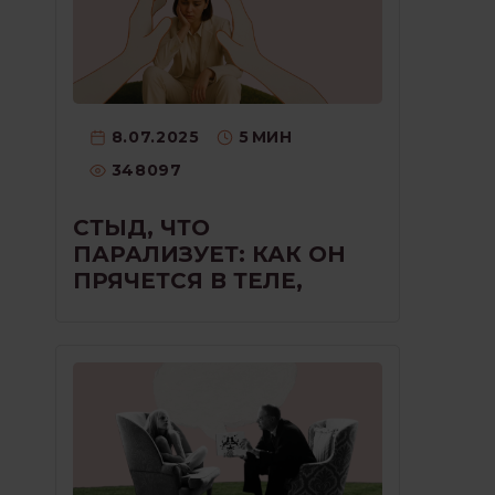
8.07.2025
5
МИН
348097
СТЫД, ЧТО
ПАРАЛИЗУЕТ: КАК ОН
ПРЯЧЕТСЯ В ТЕЛЕ,
ГОЛОСЕ И МОЛЧАНИИ