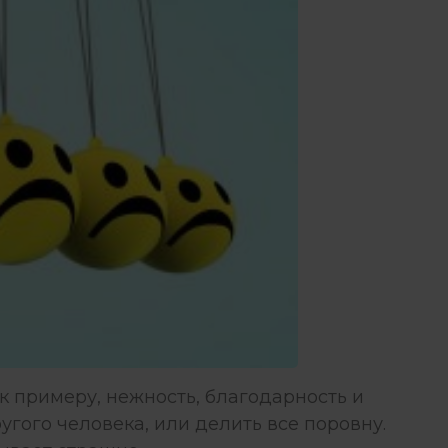
, к примеру, нежность, благодарность и
ругого человека, или делить все поровну.