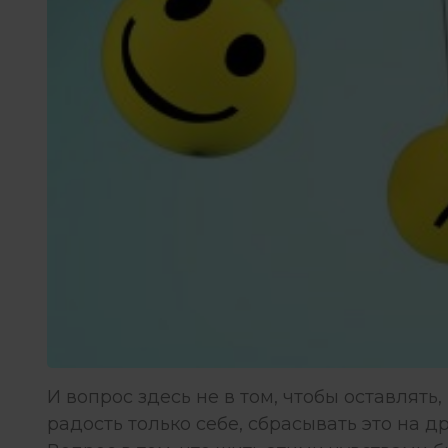
И вопрос здесь не в том, чтобы оставлять
радость только себе, сбрасывать это на д