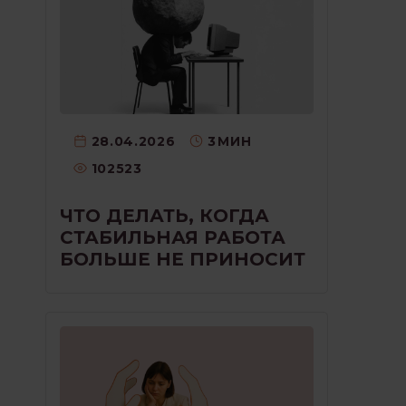
28.04.2026
3
МИН
102523
ЧТО ДЕЛАТЬ, КОГДА
СТАБИЛЬНАЯ РАБОТА
БОЛЬШЕ НЕ ПРИНОСИТ
РАДОСТИ