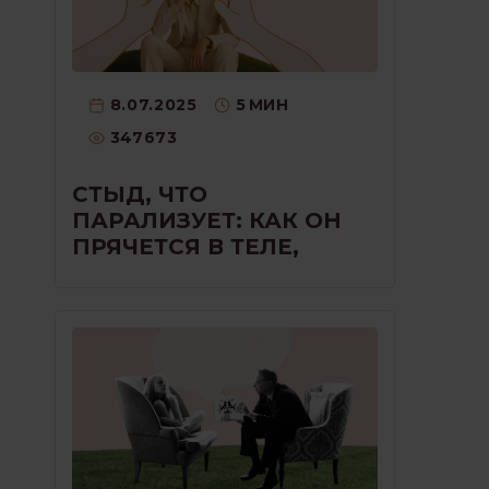
8.07.2025
5
МИН
347673
СТЫД, ЧТО
ПАРАЛИЗУЕТ: КАК ОН
ПРЯЧЕТСЯ В ТЕЛЕ,
ГОЛОСЕ И МОЛЧАНИИ