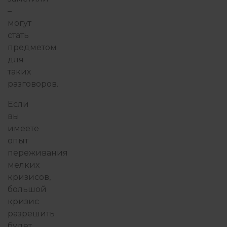
–
могут
стать
предметом
для
таких
разговоров.
Если
вы
имеете
опыт
переживания
мелких
кризисов,
большой
кризис
разрешить
будет