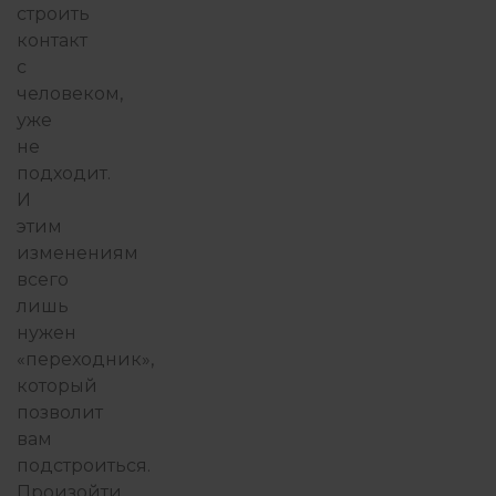
строить
контакт
с
человеком,
уже
не
подходит.
И
этим
изменениям
всего
лишь
нужен
«переходник»,
который
позволит
вам
подстроиться.
Произойти