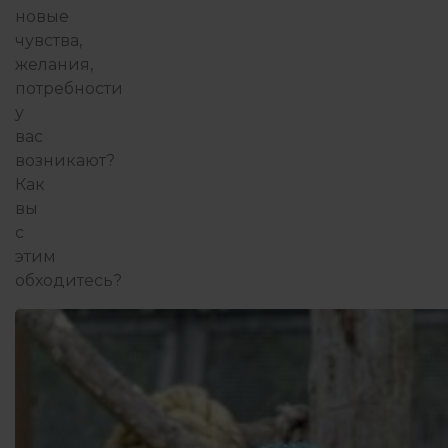
новые
чувства,
желания,
потребности
у
вас
возникают?
Как
вы
с
этим
обходитесь?