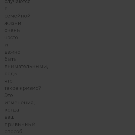
случаются
в
семейной
жизни
очень
часто
и
важно
быть
внимательными,
ведь
что
такое
кризис
?
Это
изменения,
когда
ваш
привычный
способ