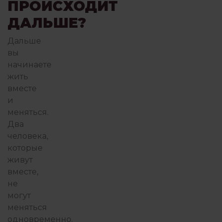
ПРОИСХОДИТ
ДАЛЬШЕ?
Дальше
вы
начинаете
жить
вместе
и
меняться.
Два
человека,
которые
живут
вместе,
не
могут
меняться
одновременно.