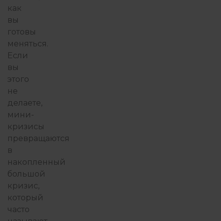
как
вы
готовы
меняться.
Если
вы
этого
не
делаете,
мини-
кризисы
превращаются
в
накопленный
большой
кризис,
который
часто