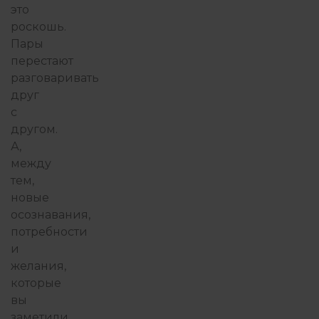
это
роскошь.
Пары
перестают
разговаривать
друг
с
другом.
А,
между
тем,
новые
осознавания,
потребности
и
желания,
которые
вы
заметили