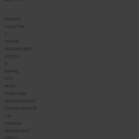
–
Какие
чувства
у
меня
возникают,
когда
я
вижу,
что
мой
партнер
изменился?
Появляются
ли
новые
желания?
Могу