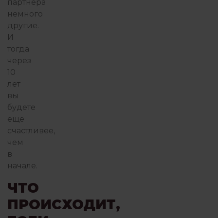
партнера
немного
другие.
И
тогда
через
10
лет
вы
будете
еще
счастливее,
чем
в
начале.
ЧТО
ПРОИСХОДИТ,