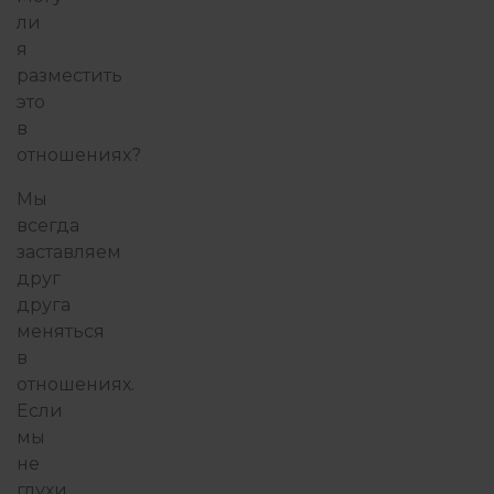
ли
я
разместить
это
в
отношениях?
Мы
всегда
заставляем
друг
друга
меняться
в
отношениях.
Если
мы
не
глухи