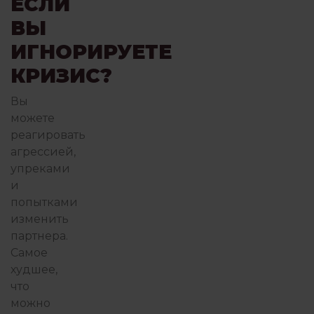
ЕСЛИ
ВЫ
ИГНОРИРУЕТЕ
КРИЗИС?
Вы
можете
реагировать
агрессией,
упреками
и
попытками
изменить
партнера.
Самое
худшее,
что
можно