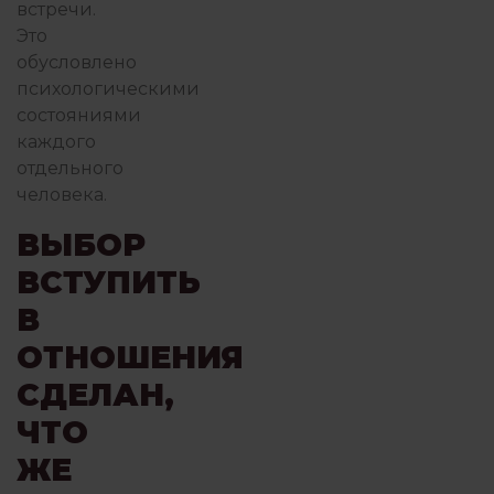
встречи.
Это
обусловлено
психологическими
состояниями
каждого
отдельного
человека.
ВЫБОР
ВСТУПИТЬ
В
ОТНОШЕНИЯ
СДЕЛАН,
ЧТО
ЖЕ