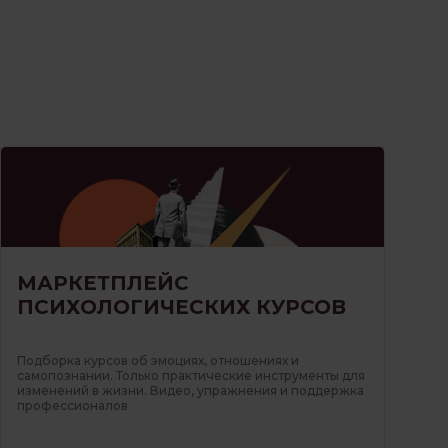
МАРКЕТПЛЕЙС
ПСИХОЛОГИЧЕСКИХ КУРСОВ
Подборка курсов об эмоциях, отношениях и
самопознании. Только практические инструменты для
изменений в жизни. Видео, упражнения и поддержка
профессионалов