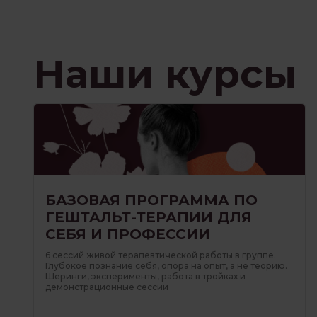
Наши курсы
БАЗОВАЯ ПРОГРАММА ПО
ГЕШТАЛЬТ-ТЕРАПИИ ДЛЯ
СЕБЯ И ПРОФЕССИИ
6 сессий живой терапевтической работы в группе.
Глубокое познание себя, опора на опыт, а не теорию.
Шеринги, эксперименты, работа в тройках и
демонстрационные сессии