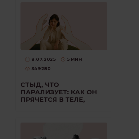
8.07.2025
5
МИН
349280
СТЫД, ЧТО
ПАРАЛИЗУЕТ: КАК ОН
ПРЯЧЕТСЯ В ТЕЛЕ,
ГОЛОСЕ И МОЛЧАНИИ