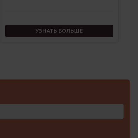
УЗНАТЬ БОЛЬШЕ