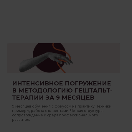
ИНТЕНСИВНОЕ ПОГРУЖЕНИЕ
В МЕТОДОЛОГИЮ ГЕШТАЛЬТ-
ТЕРАПИИ ЗА 9 МЕСЯЦЕВ
9 месяцев обучения с фокусом на практику. Техники,
примеры, работа с клиентами. Четкая структура,
сопровождение и среда профессионального
развития.