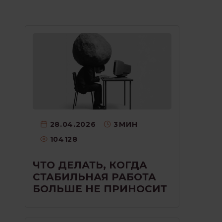
28.04.2026
3
МИН
104128
ЧТО ДЕЛАТЬ, КОГДА
СТАБИЛЬНАЯ РАБОТА
БОЛЬШЕ НЕ ПРИНОСИТ
РАДОСТИ