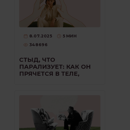
8.07.2025
5
МИН
348696
СТЫД, ЧТО
ПАРАЛИЗУЕТ: КАК ОН
ПРЯЧЕТСЯ В ТЕЛЕ,
ГОЛОСЕ И МОЛЧАНИИ