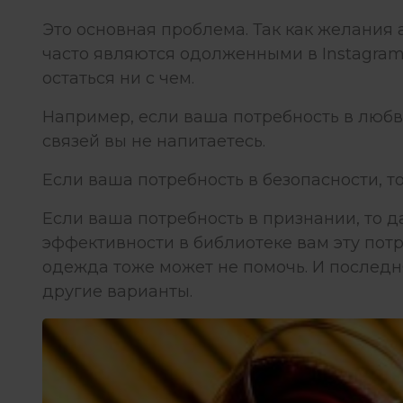
Это основная проблема. Так как желания
часто являются одолженными в Instagram.
остаться ни с чем.
Например, если ваша потребность в любв
связей вы не напитаетесь.
Если ваша потребность в безопасности, т
Если ваша потребность в признании, то 
эффективности в библиотеке вам эту потр
одежда тоже может не помочь. И последн
другие варианты.