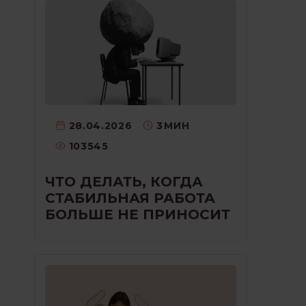
28.04.2026
3
МИН
103545
ЧТО ДЕЛАТЬ, КОГДА
СТАБИЛЬНАЯ РАБОТА
БОЛЬШЕ НЕ ПРИНОСИТ
РАДОСТИ