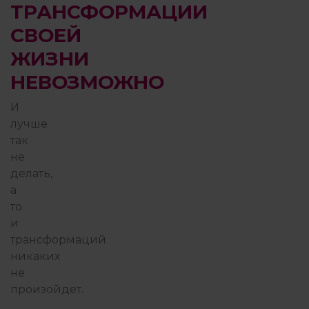
ТРАНСФОРМАЦИИ
СВОЕЙ
ЖИЗНИ
НЕВОЗМОЖНО
И
лучше
так
не
делать,
а
то
и
трансформаций
никаких
не
произойдет.