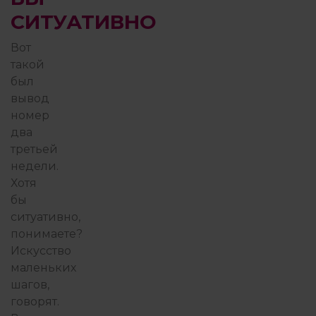
СИТУАТИВНО
Вот
такой
был
вывод
номер
два
третьей
недели.
Хотя
бы
ситуативно,
понимаете?
Искусство
маленьких
шагов,
говорят.