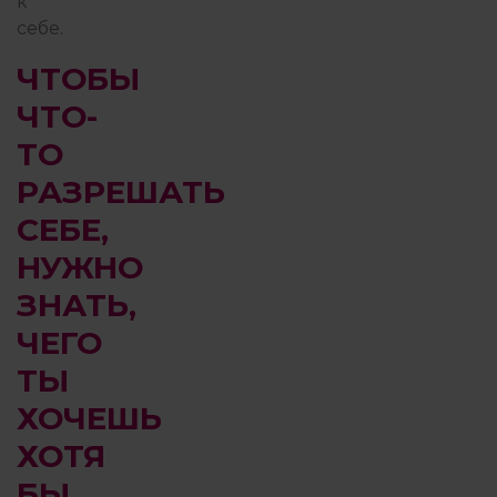
к
себе.
ЧТОБЫ
ЧТО-
ТО
РАЗРЕШАТЬ
СЕБЕ,
НУЖНО
ЗНАТЬ,
ЧЕГО
ТЫ
ХОЧЕШЬ
ХОТЯ
БЫ