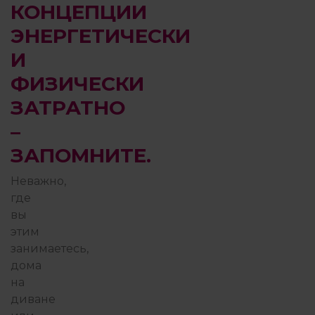
КОНЦЕПЦИИ
ЭНЕРГЕТИЧЕСКИ
И
ФИЗИЧЕСКИ
ЗАТРАТНО
–
ЗАПОМНИТЕ.
Неважно,
где
вы
этим
занимаетесь,
дома
на
диване