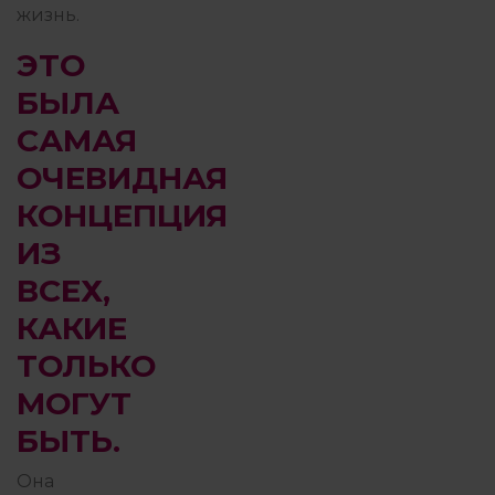
жизнь.
ЭТО
БЫЛА
САМАЯ
ОЧЕВИДНАЯ
КОНЦЕПЦИЯ
ИЗ
ВСЕХ,
КАКИЕ
ТОЛЬКО
МОГУТ
БЫТЬ.
Она