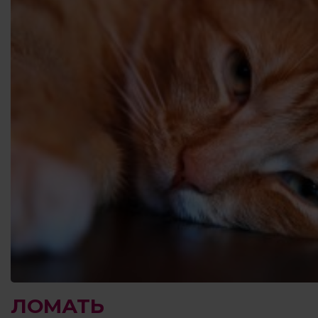
ЛОМАТЬ