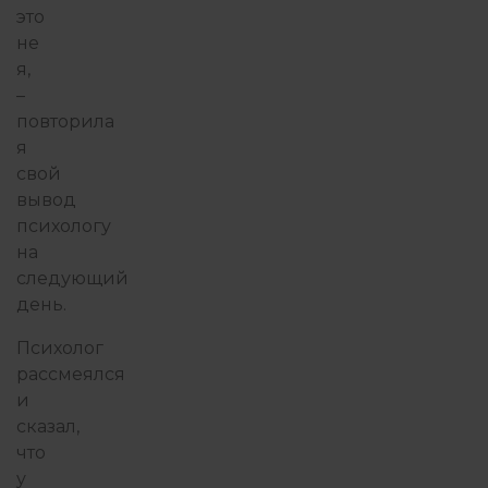
это
не
я,
–
повторила
я
свой
вывод
психологу
на
следующий
день.
Психолог
рассмеялся
и
сказал,
что
у