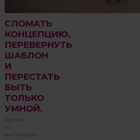
СЛОМАТЬ
КОНЦЕПЦИЮ,
ПЕРЕВЕРНУТЬ
ШАБЛОН
И
ПЕРЕСТАТЬ
БЫТЬ
ТОЛЬКО
УМНОЙ.
Думаю,
на
фотосессиях