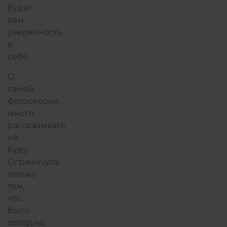
будет
вам
уверенность
в
себе.
О
самой
фотосессии
много
рассказывать
не
буду.
Ограничусь
только
тем,
что
было
холодно,