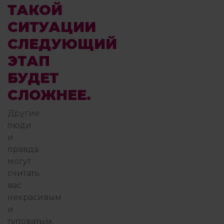
ТАКОЙ
СИТУАЦИИ
СЛЕДУЮЩИЙ
ЭТАП
БУДЕТ
СЛОЖНЕЕ.
Другие
люди
и
правда
могут
считать
вас
некрасивым
и
туповатым.