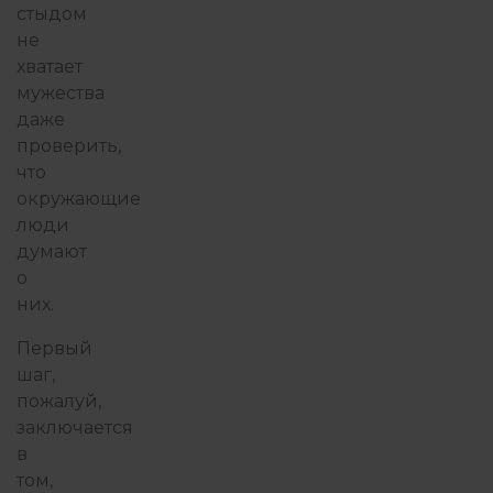
стыдом
не
хватает
мужества
даже
проверить,
что
окружающие
люди
думают
о
них.
Первый
шаг,
пожалуй,
заключается
в
том,