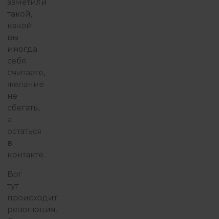
заметили
такой,
какой
вы
иногда
себя
считаете,
желание
не
сбегать,
а
остаться
в
контакте.
Вот
тут
происходит
революция.