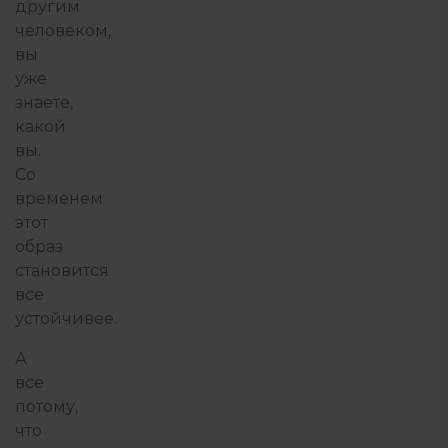
другим
человеком,
вы
уже
знаете,
какой
вы.
Со
временем
этот
образ
становится
все
устойчивее.
А
все
потому,
что