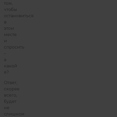
том,
чтобы
остановиться
в
этом
месте
и
спросить
–
а
какой
я?
Ответ,
скорее
всего,
будет
не
слишком