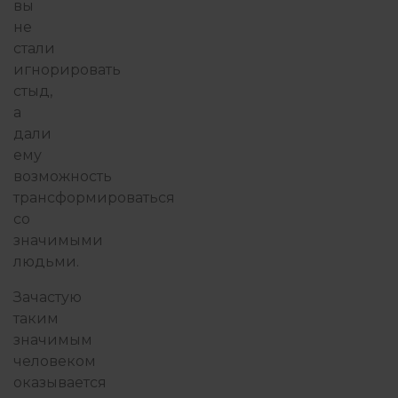
вы
не
стали
игнорировать
стыд,
а
дали
ему
возможность
трансформироваться
со
значимыми
людьми.
Зачастую
таким
значимым
человеком
оказывается