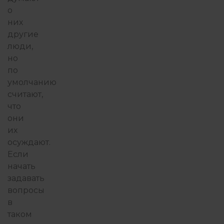
о
них
другие
люди,
но
по
умолчанию
считают,
что
они
их
осуждают.
Если
начать
задавать
вопросы
в
таком