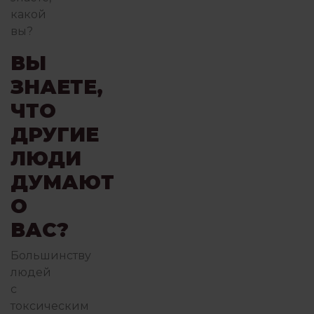
какой
вы?
ВЫ
ЗНАЕТЕ,
ЧТО
ДРУГИЕ
ЛЮДИ
ДУМАЮТ
О
ВАС?
Большинству
людей
с
токсическим