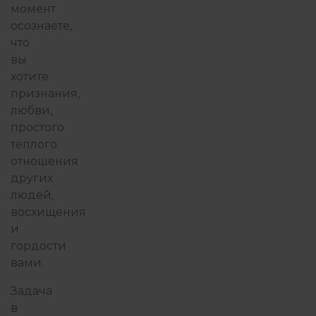
момент
осознаете,
что
вы
хотите
признания,
любви,
простого
теплого
отношения
других
людей,
восхищения
и
гордости
вами.
Задача
в