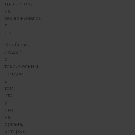
транзитом,
не
задерживаясь
в
вас.
Проблема
людей
с
токсическим
стыдом
в
том,
что
у
них
нет
органа,
который