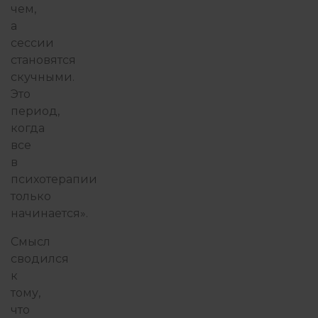
чем,
а
сессии
становятся
скучными.
Это
период,
когда
все
в
психотерапии
только
начинается».
Смысл
сводился
к
тому,
что