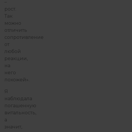
–
рост.
Так
можно
отличить
сопротивление
от
любой
реакции,
на
него
похожей».
Я
наблюдала
погашенную
витальность,
а
значит,