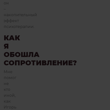
он
–
накопительный
эффект
психотерапии.
КАК
Я
ОБОШЛА
СОПРОТИВЛЕНИЕ?
Мне
помог
не
кто
иной,
как
Игорь