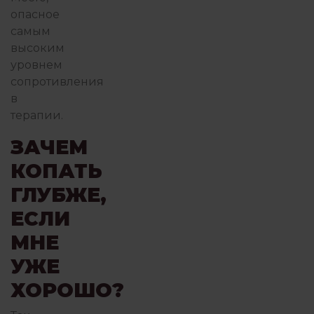
опасное
самым
высоким
уровнем
сопротивления
в
терапии.
ЗАЧЕМ
КОПАТЬ
ГЛУБЖЕ,
ЕСЛИ
МНЕ
УЖЕ
ХОРОШО?