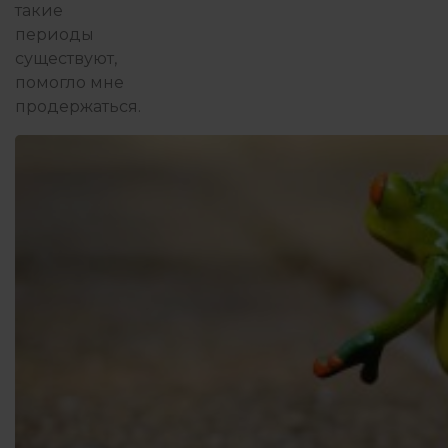
такие
периоды
существуют,
помогло мне
продержаться.