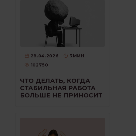
28.04.2026
3
МИН
102750
ЧТО ДЕЛАТЬ, КОГДА
СТАБИЛЬНАЯ РАБОТА
БОЛЬШЕ НЕ ПРИНОСИТ
РАДОСТИ