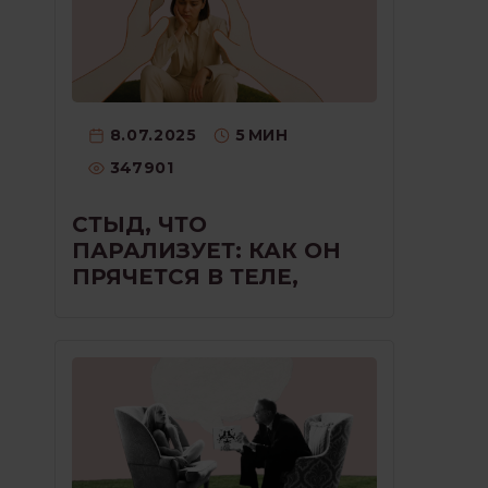
8.07.2025
5
МИН
347901
СТЫД, ЧТО
ПАРАЛИЗУЕТ: КАК ОН
ПРЯЧЕТСЯ В ТЕЛЕ,
ГОЛОСЕ И МОЛЧАНИИ