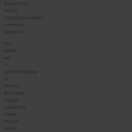
бедности
часто
подразумевает
именно
деньги.
На
деле
же
–
миллионеры
и
очень
богатые
люди
планеты
тоже
могут
жить