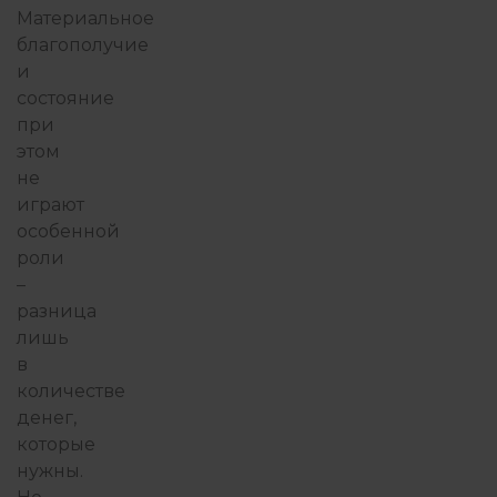
Материальное
благополучие
и
состояние
при
этом
не
играют
особенной
роли
–
разница
лишь
в
количестве
денег,
которые
нужны.