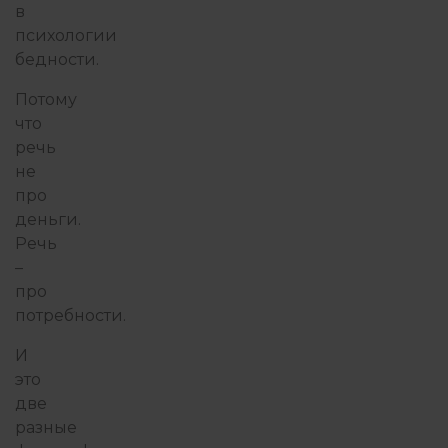
в
психологии
бедности.
Потому
что
речь
не
про
деньги.
Речь
–
про
потребности.
И
это
две
разные