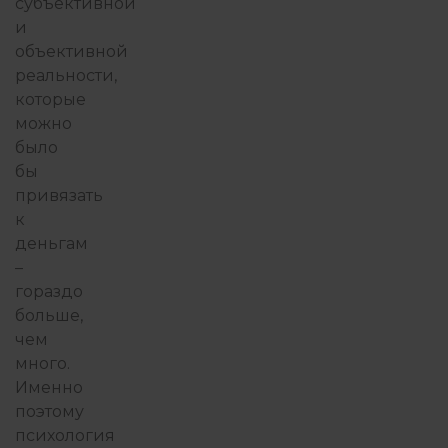
субъективной
и
объективной
реальности,
которые
можно
было
бы
привязать
к
деньгам
–
гораздо
больше,
чем
много.
Именно
поэтому
психология