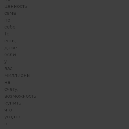
ценность
сама
по
себе.
То
есть,
даже
если
у
вас
миллионы
на
счету,
возможность
купить
что
угодно
в