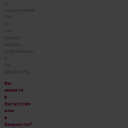
и
процентами.
Это
то,
что
нужно
скорее
чувствовать,
а
не
объяснять.
Вы
живете
в
богатстве
или
в
бедности?