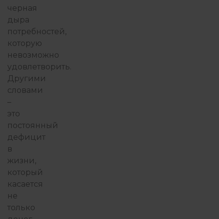
черная
дыра
потребностей,
которую
невозможно
удовлетворить.
Другими
словами
–
это
постоянный
дефицит
в
жизни,
который
касается
не
только