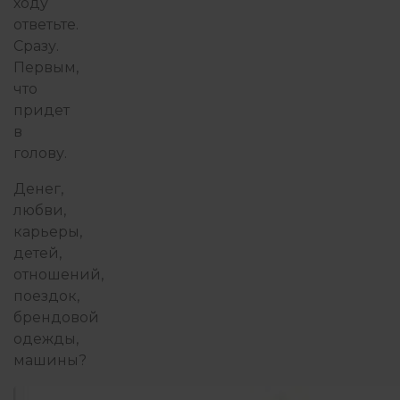
ходу
ответьте.
Сразу.
Первым,
что
придет
в
голову.
Денег,
любви,
карьеры,
детей,
отношений,
поездок,
брендовой
одежды,
машины?