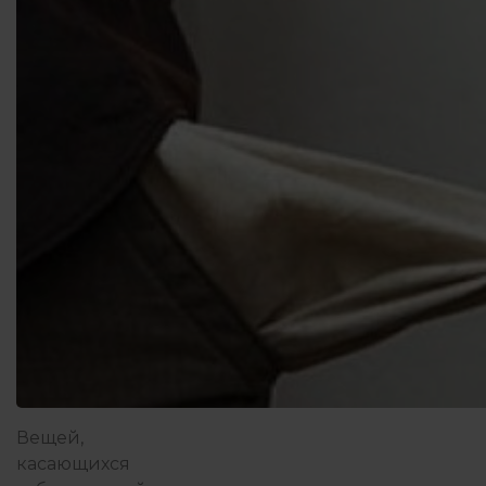
Вещей,
касающихся