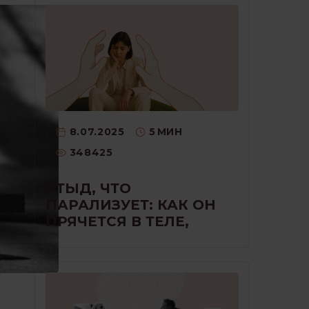
8.07.2025
5
МИН
348425
СТЫД, ЧТО
ПАРАЛИЗУЕТ: КАК ОН
ПРЯЧЕТСЯ В ТЕЛЕ,
ГОЛОСЕ И МОЛЧАНИИ