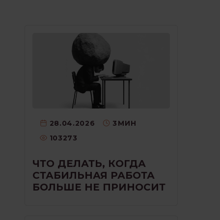
28.04.2026
3
МИН
103273
ЧТО ДЕЛАТЬ, КОГДА
СТАБИЛЬНАЯ РАБОТА
БОЛЬШЕ НЕ ПРИНОСИТ
РАДОСТИ