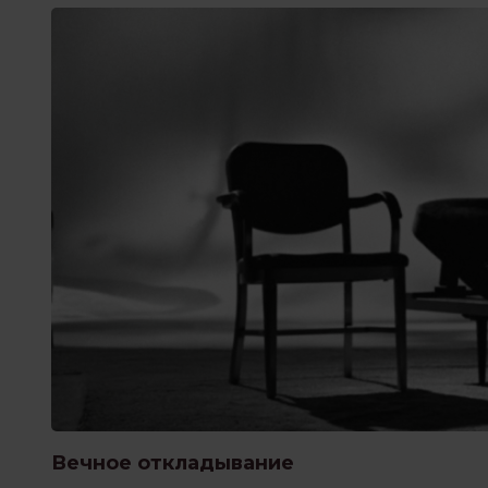
Вечное откладывание