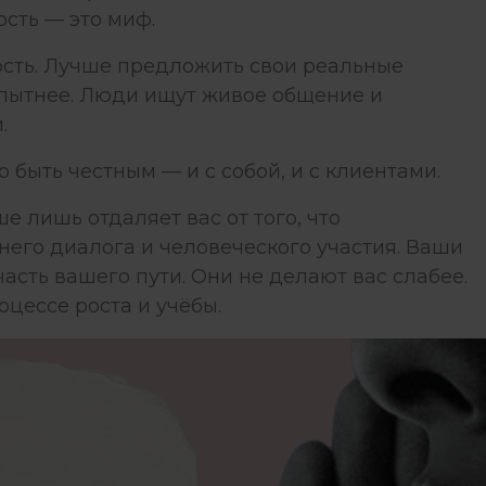
сть — это миф.
ность. Лучше предложить свои реальные
 опытнее. Люди ищут живое общение и
.
 быть честным — и с собой, и с клиентами.
е лишь отдаляет вас от того, что
его диалога и человеческого участия. Ваши
асть вашего пути. Они не делают вас слабее.
оцессе роста и учёбы.