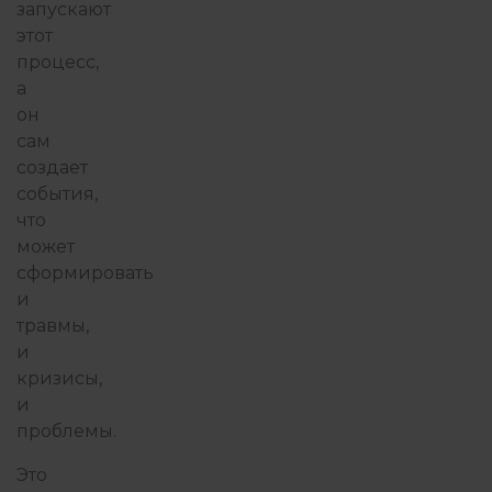
запускают
этот
процесс,
а
он
сам
создает
события,
что
может
сформировать
и
травмы,
и
кризисы,
и
проблемы.
Это