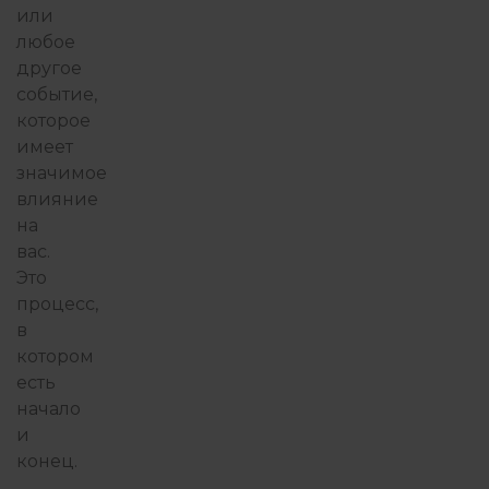
или
любое
другое
событие,
которое
имеет
значимое
влияние
на
вас.
Это
процесс,
в
котором
есть
начало
и
конец.