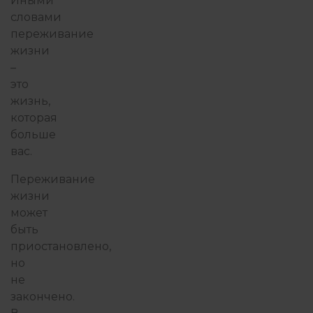
Иными
словами
переживание
жизни
–
это
жизнь,
которая
больше
вас.
Переживание
жизни
может
быть
приостановлено,
но
не
закончено.