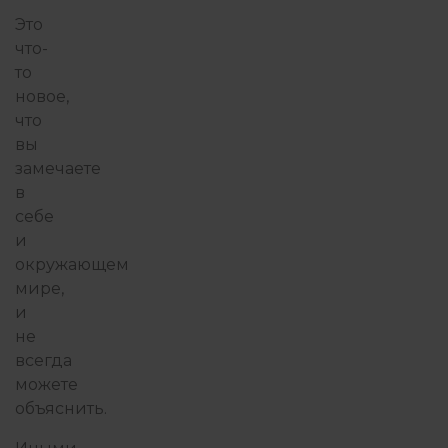
Это
что-
то
новое,
что
вы
замечаете
в
себе
и
окружающем
мире,
и
не
всегда
можете
объяснить.