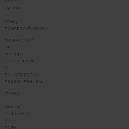
теперь
нужно
к
этому
приспособиться.
Творческий
же
вектор
первичный
в
психотерапии
переживанием.
Ничто
не
может
появиться
в
поле,