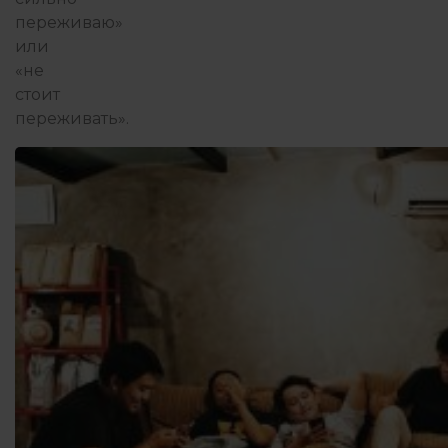
переживаю»
или
«не
стоит
переживать».