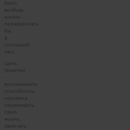
было
вообще,
жизнь
превратилась
бы
в
сплошной
хаос.
Цель
терапии
–
восстановить
способность
человека
переживать
свою
жизнь,
замечать