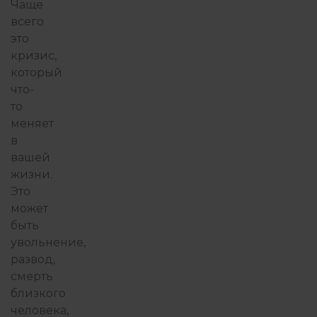
Чаще
всего
это
кризис,
который
что-
то
меняет
в
вашей
жизни.
Это
может
быть
увольнение,
развод,
смерть
близкого
человека,