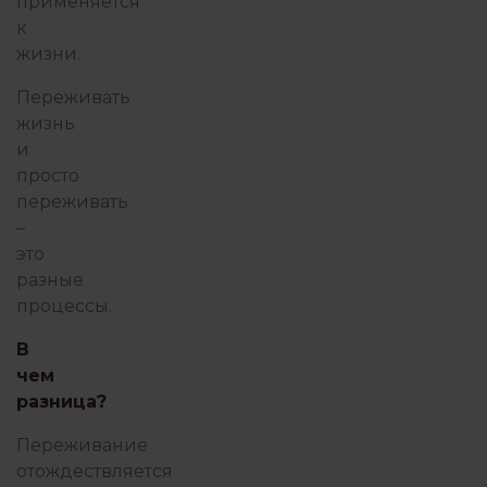
применяется
к
жизни.
Переживать
жизнь
и
просто
переживать
–
это
разные
процессы.
В
чем
разница?
Переживание
отождествляется