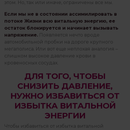
этом. Но, так или иначе, ограничены все мы.
Если мы не в состоянии ассимилировать в
потоке Жизни всю витальную энергию, ее
остаток блокируется и начинает вызывать
напряжение.
Появляется нечто вроде
автомобильной пробки на дороге крупного
мегаполиса. Или вот еще неплохая аналогия –
слишком высокое давление крови в
кровеносных сосудах.
ДЛЯ ТОГО, ЧТОБЫ
СНИЗИТЬ ДАВЛЕНИЕ,
НУЖНО ИЗБАВИТЬСЯ ОТ
ИЗБЫТКА ВИТАЛЬНОЙ
ЭНЕРГИИ
Чтобы избавиться от избытка витальной