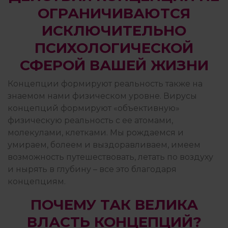
ОГРАНИЧИВАЮТСЯ
ИСКЛЮЧИТЕЛЬНО
ПСИХОЛОГИЧЕСКОЙ
СФЕРОЙ ВАШЕЙ ЖИЗНИ
Концепции формируют реальность также на
знаемом нами физическом уровне. Вирусы
концепций формируют «объективную»
физическую реальность с ее атомами,
молекулами, клетками. Мы рождаемся и
умираем, болеем и выздоравливаем, имеем
возможность путешествовать, летать по воздуху
и нырять в глубину – все это благодаря
концепциям.
ПОЧЕМУ ТАК ВЕЛИКА
ВЛАСТЬ КОНЦЕПЦИЙ?