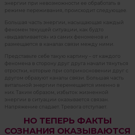
энергии при невозможности ее обработать в
режиме переживания, происходит следующее.
Большая часть энергии, насыщающая каждый
феномен текущей ситуации, как будто
«выдавливается» из самих феноменов и
размещается в каналах связи между ними.
Представьте себе такую картину – от каждого
феномена в сторону друг друга начали тянуться
отростки, которые при соприкосновении друг с
другом образуют каналы связи. Большая часть
витальной энергии перемещается именно в
них. Таким образом, избыток жизненной
энергии в ситуации оказывается связан.
Напряжение спадает. Тревога отступает.
НО ТЕПЕРЬ ФАКТЫ
СОЗНАНИЯ ОКАЗЫВАЮТСЯ