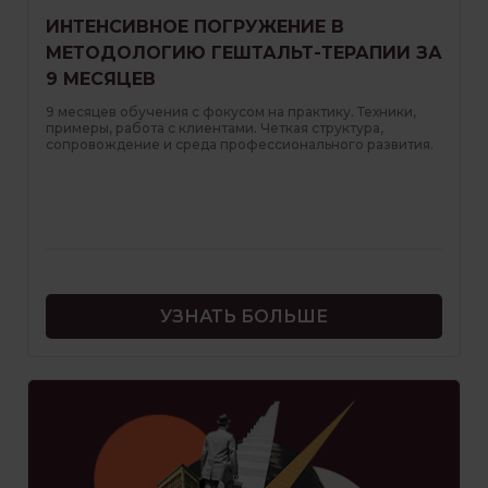
ИНТЕНСИВНОЕ ПОГРУЖЕНИЕ В
МЕТОДОЛОГИЮ ГЕШТАЛЬТ-ТЕРАПИИ ЗА
9 МЕСЯЦЕВ
9 месяцев обучения с фокусом на практику. Техники,
примеры, работа с клиентами. Четкая структура,
сопровождение и среда профессионального развития.
УЗНАТЬ БОЛЬШЕ