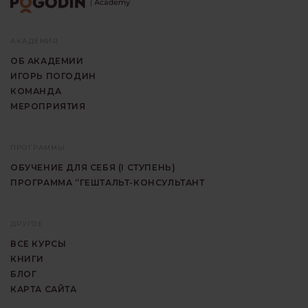
АКАДЕМИЯ
ОБ АКАДЕМИИ
ИГОРЬ ПОГОДИН
КОМАНДА
МЕРОПРИЯТИЯ
ПРОГРАММЫ
ОБУЧЕНИЕ ДЛЯ СЕБЯ (I СТУПЕНЬ)
ПРОГРАММА “ГЕШТАЛЬТ-КОНСУЛЬТАНТ
ДРУГОЕ
ВСЕ КУРСЫ
КНИГИ
БЛОГ
КАРТА САЙТА