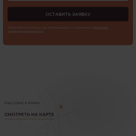
Нажимая на кнопку, вы соглашаетесь с условиями
Политики
конфиденциальности
Наш офис в Киеве
СМОТРЕТЬ НА КАРТЕ