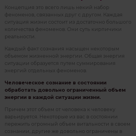
Концепция это всего лишь некий набор
феноменов, связанных друг с другом. Каждая
ситуация жизни состоит из достаточно большого
количества феноменов. Они суть кирпичики
реальности.
Каждый факт сознания насыщен некоторым
объемом жизненной энергии. Общая энергия
ситуации образуется путем суммирования
энергий отдельных феноменов.
Человеческое сознание в состоянии
обработать довольно ограниченный объем
энергии в каждой ситуации жизни.
Причем этот объем от человека к человеку
варьируется. Некоторые из вас в состоянии
пережить огромный объем витальности в своем
сознании, другие же довольно ограничены в