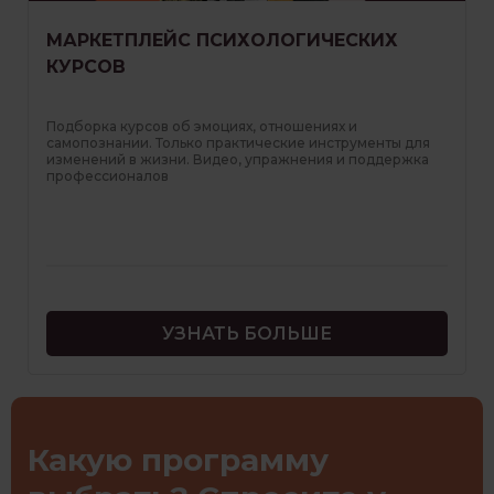
МАРКЕТПЛЕЙС ПСИХОЛОГИЧЕСКИХ
КУРСОВ
Подборка курсов об эмоциях, отношениях и
самопознании. Только практические инструменты для
изменений в жизни. Видео, упражнения и поддержка
профессионалов
УЗНАТЬ БОЛЬШЕ
Какую программу