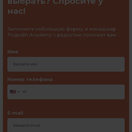
выбрать? Спросите у
нас!
Заполните небольшую форму, и менеджер
Pogodin Academy с радостью поможет вам
Имя
Номер телефона
E-mail