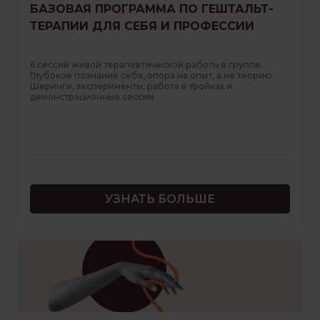
БАЗОВАЯ ПРОГРАММА ПО ГЕШТАЛЬТ-
ТЕРАПИИ ДЛЯ СЕБЯ И ПРОФЕССИИ
6 сессий живой терапевтической работы в группе.
Глубокое познание себя, опора на опыт, а не теорию.
Шеринги, эксперименты, работа в тройках и
демонстрационные сессии
УЗНАТЬ БОЛЬШЕ