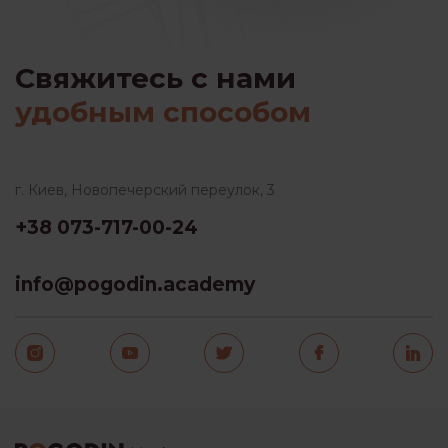
Свяжитесь с нами
удобным способом
г. Киев, Новопечерский переулок, 3
+38 073-717-00-24
info@pogodin.academy