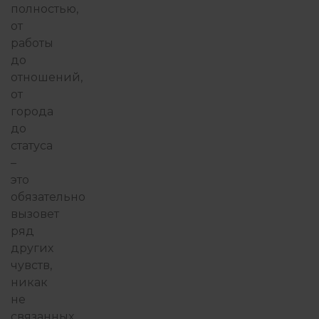
полностью,
от
работы
до
отношений,
от
города
до
статуса
–
это
обязательно
вызовет
ряд
других
чувств,
никак
не
связанных