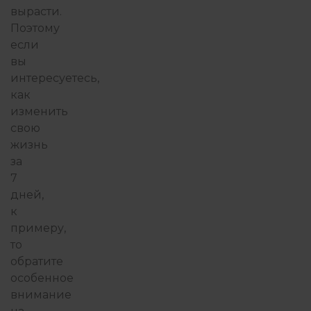
вырасти.
Поэтому
если
вы
интересуетесь,
как
изменить
свою
жизнь
за
7
дней,
к
примеру,
то
обратите
особенное
внимание