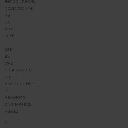
велосипеде,
посмотрите
на
то,
что
есть
–
как
вы
уже
реагируете
на
изменения?
И
немного
оглянитесь
назад.
А