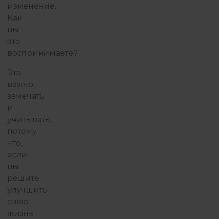
изменение.
Как
вы
это
воспринимаете?
Это
важно
замечать
и
учитывать,
потому
что,
если
вы
решите
улучшить
свою
жизнь