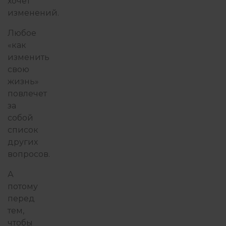
хочет
изменений.
Любое
«как
изменить
свою
жизнь»
повлечет
за
собой
список
других
вопросов.
А
потому
перед
тем,
чтобы