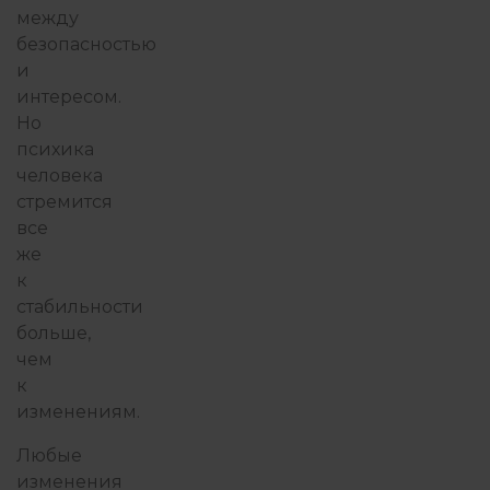
между
безопасностью
и
интересом.
Но
психика
человека
стремится
все
же
к
стабильности
больше,
чем
к
изменениям.
Любые
изменения