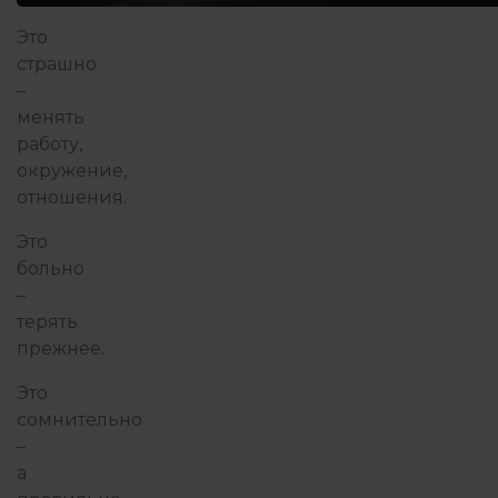
Это
страшно
–
менять
работу,
окружение,
отношения.
Это
больно
–
терять
прежнее.
Это
сомнительно
–
а