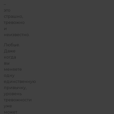
–
это
страшно,
тревожно
и
неизвестно.
Любые.
Даже
когда
вы
меняете
одну
единственную
привычку,
уровень
тревожности
уже
может