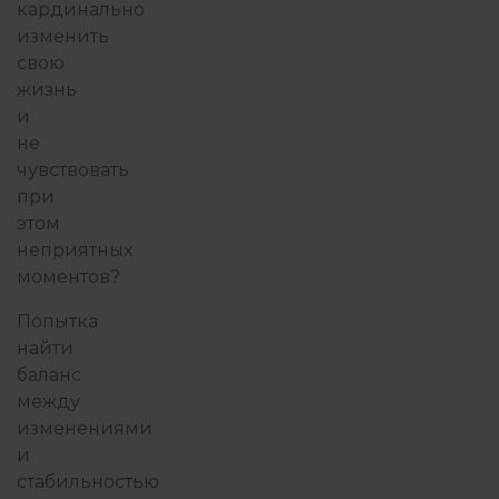
кардинально
изменить
свою
жизнь
и
не
чувствовать
при
этом
неприятных
моментов?
Попытка
найти
баланс
между
изменениями
и
стабильностью