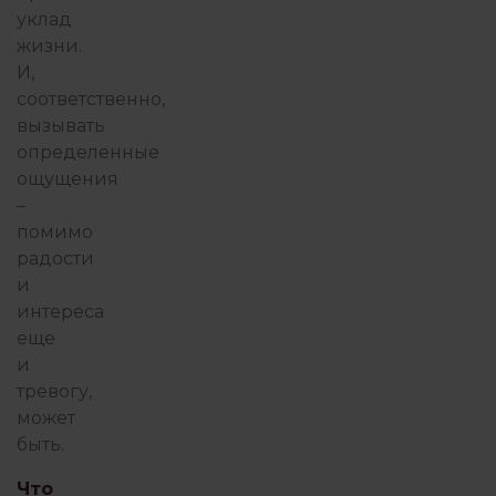
уклад
жизни.
И,
соответственно,
вызывать
определенные
ощущения
–
помимо
радости
и
интереса
еще
и
тревогу,
может
быть.
Что