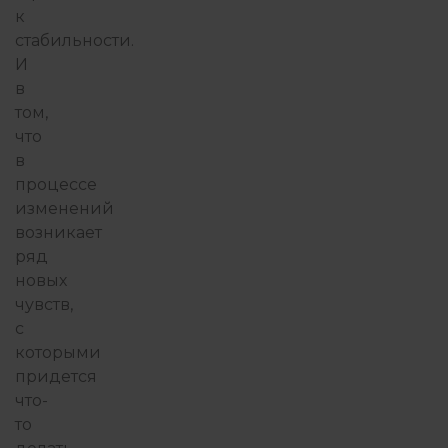
к
стабильности.
И
в
том,
что
в
процессе
изменений
возникает
ряд
новых
чувств,
с
которыми
придется
что-
то