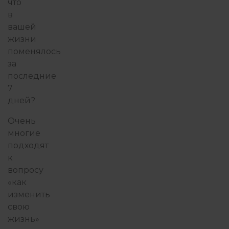
что
в
вашей
жизни
поменялось
за
последние
7
дней?
Очень
многие
подходят
к
вопросу
«как
изменить
свою
жизнь»