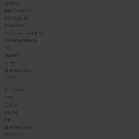
фокус
внимания,
который
многие
проскакивают,
ухватываясь
за
идею
«как
изменить
себя».
Потому
что
даже
если
вы
измените
подход