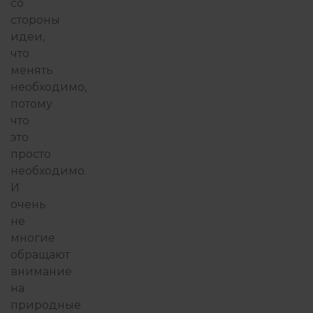
со
стороны
идеи,
что
менять
необходимо,
потому
что
это
просто
необходимо.
И
очень
не
многие
обращают
внимание
на
природные