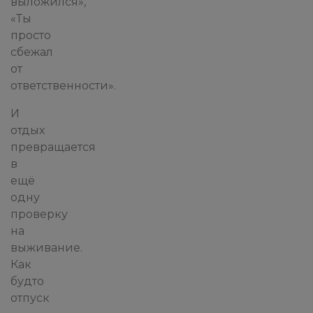
выложился»,
«Ты
просто
сбежал
от
ответственности».
И
отдых
превращается
в
ещё
одну
проверку
на
выживание.
Как
будто
отпуск