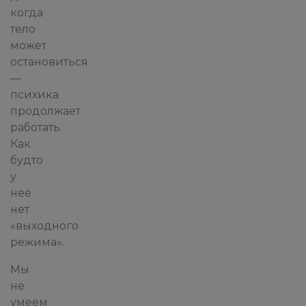
когда
тело
может
остановиться
—
психика
продолжает
работать.
Как
будто
у
неё
нет
«выходного
режима».
Мы
не
умеем