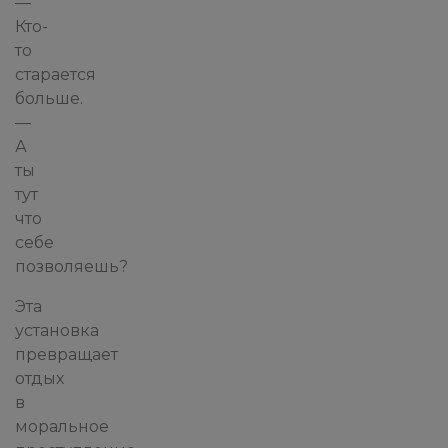
—
Кто-
то
старается
больше.
—
А
ты
тут
что
себе
позволяешь?
Эта
установка
превращает
отдых
в
моральное