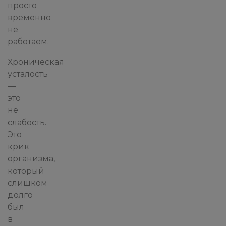
просто
временно
не
работаем.
Хроническая
усталость
—
это
не
слабость.
Это
крик
организма,
который
слишком
долго
был
в