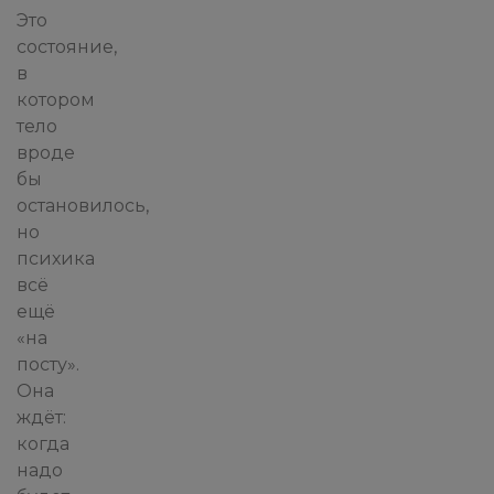
Это
состояние,
в
котором
тело
вроде
бы
остановилось,
но
психика
всё
ещё
«на
посту».
Она
ждёт:
когда
надо