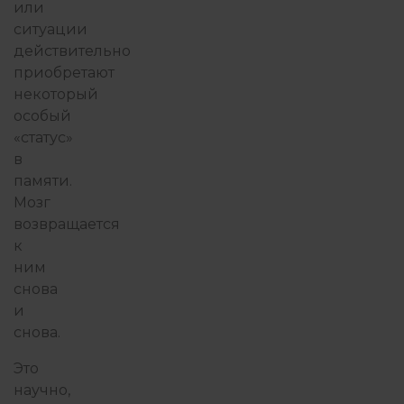
или
ситуации
действительно
приобретают
некоторый
особый
«статус»
в
памяти.
Мозг
возвращается
к
ним
снова
и
снова.
Это
научно,