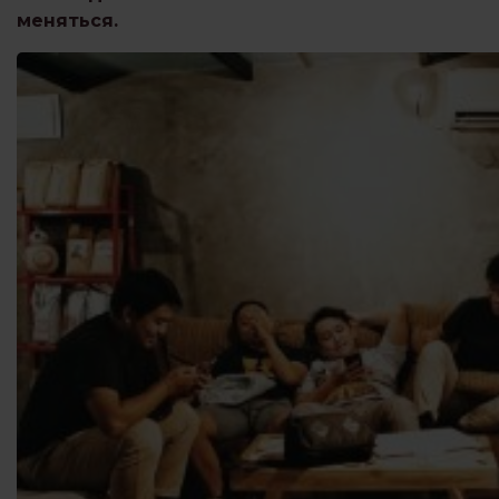
меняться.