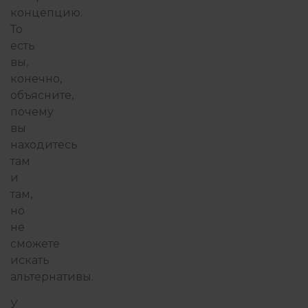
концепцию.
То
есть
вы,
конечно,
объясните,
почему
вы
находитесь
там
и
там,
но
не
сможете
искать
альтернативы.
У