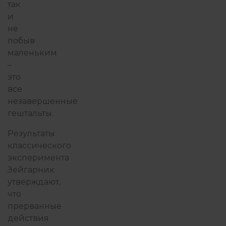
так
и
не
побыв
маленьким
–
это
все
незавершенные
гештальты.
Результаты
классического
эксперимента
Зейгарник
утверждают,
что
прерванные
действия