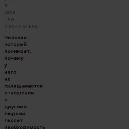
в
себе
или
стеснительны.
Человек,
который
понимает,
почему
у
него
не
складываются
отношения
с
другими
людьми,
теряет
необходимость