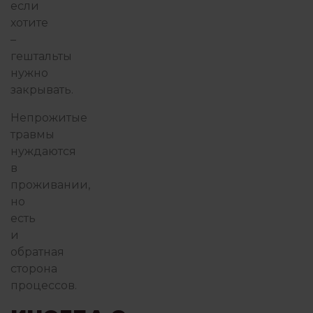
если
хотите
–
гештальты
нужно
закрывать.
Непрожитые
травмы
нуждаются
в
проживании,
но
есть
и
обратная
сторона
процессов.