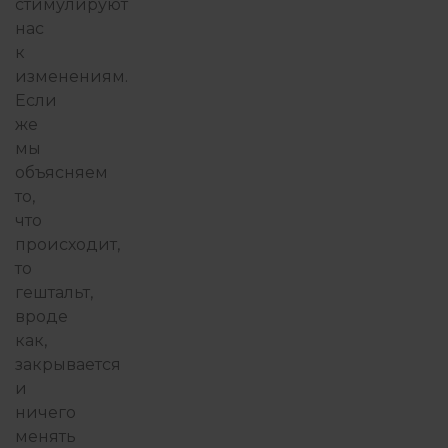
стимулируют
нас
к
изменениям.
Если
же
мы
объясняем
то,
что
происходит,
то
гештальт,
вроде
как,
закрывается
и
ничего
менять