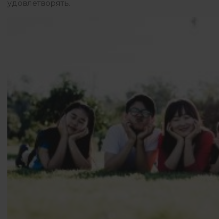
удовлетворять.