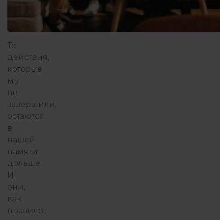
Те
действия,
которые
мы
не
завершили,
остаются
в
нашей
памяти
дольше.
И
они,
как
правило,