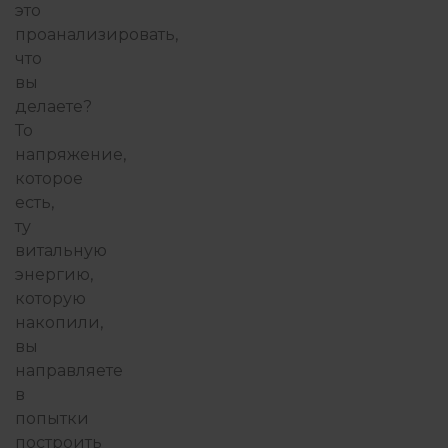
это
проанализировать,
что
вы
делаете?
То
напряжение,
которое
есть,
ту
витальную
энергию,
которую
накопили,
вы
направляете
в
попытки
построить