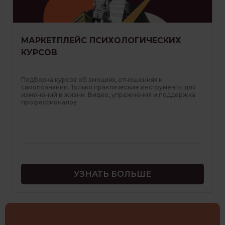
МАРКЕТПЛЕЙС ПСИХОЛОГИЧЕСКИХ
КУРСОВ
Подборка курсов об эмоциях, отношениях и
самопознании. Только практические инструменты для
изменений в жизни. Видео, упражнения и поддержка
профессионалов
УЗНАТЬ БОЛЬШЕ