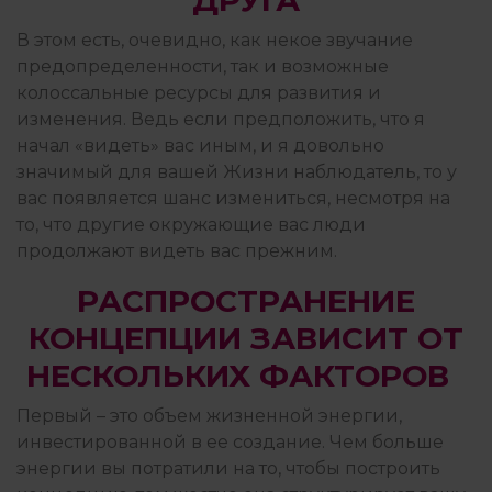
ДРУГА
В этом есть, очевидно, как некое звучание
предопределенности, так и возможные
колоссальные ресурсы для развития и
изменения. Ведь если предположить, что я
начал «видеть» вас иным, и я довольно
значимый для вашей Жизни наблюдатель, то у
вас появляется шанс измениться, несмотря на
то, что другие окружающие вас люди
продолжают видеть вас прежним.
РАСПРОСТРАНЕНИЕ
КОНЦЕПЦИИ ЗАВИСИТ ОТ
НЕСКОЛЬКИХ ФАКТОРОВ
Первый – это объем жизненной энергии,
инвестированной в ее создание. Чем больше
энергии вы потратили на то, чтобы построить