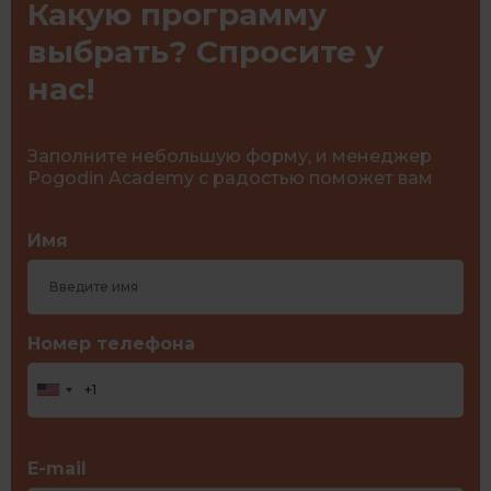
Какую программу
выбрать? Спросите у
нас!
Заполните небольшую форму, и менеджер
Pogodin Academy с радостью поможет вам
Имя
Номер телефона
E-mail