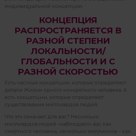
индивидуальной концепции.
КОНЦЕПЦИЯ
РАСПРОСТРАНЯЕТСЯ В
РАЗНОЙ СТЕПЕНИ
ЛОКАЛЬНОСТИ/
ГЛОБАЛЬНОСТИ И С
РАЗНОЙ СКОРОСТЬЮ
Есть частные концепции, которые определяют
детали Жизни одного конкретного человека. А
есть концепции, которые определяют
существование миллиардов людей.
Что это означает для вас? Несколько
миллиардов людей «наблюдают» вас как
смертного человека, несколько миллионов – как