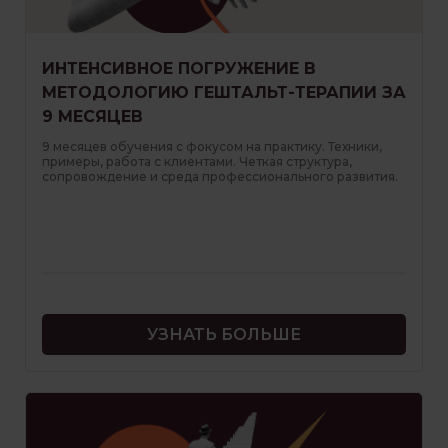
ИНТЕНСИВНОЕ ПОГРУЖЕНИЕ В
МЕТОДОЛОГИЮ ГЕШТАЛЬТ-ТЕРАПИИ ЗА
9 МЕСЯЦЕВ
9 месяцев обучения с фокусом на практику. Техники,
примеры, работа с клиентами. Четкая структура,
сопровождение и среда профессионального развития.
УЗНАТЬ БОЛЬШЕ