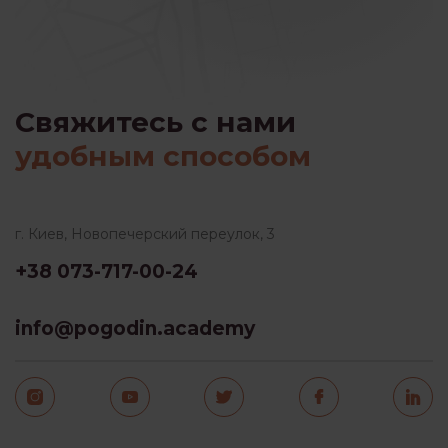
Свяжитесь с нами
удобным способом
г. Киев, Новопечерский переулок, 3
+38 073-717-00-24
info@pogodin.academy