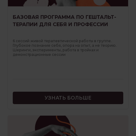
БАЗОВАЯ ПРОГРАММА ПО ГЕШТАЛЬТ-
ТЕРАПИИ ДЛЯ СЕБЯ И ПРОФЕССИИ
6 сессий живой терапевтической работы в группе.
Глубокое познание себя, опора на опыт, а не теорию.
Шеринги, эксперименты, работа в тройках и
демонстрационные сессии
УЗНАТЬ БОЛЬШЕ