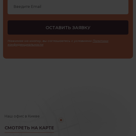
Нажимая на кнопку, вы соглашаетесь с условиями
Политики
конфиденциальности
Наш офис в Киеве
СМОТРЕТЬ НА КАРТЕ