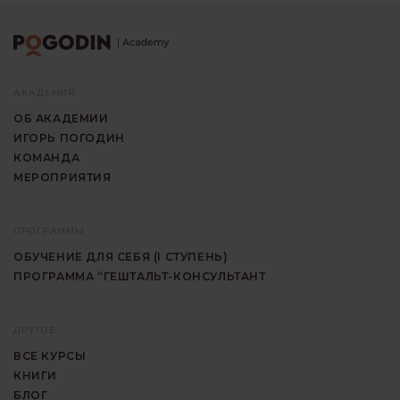
АКАДЕМИЯ
ОБ АКАДЕМИИ
ИГОРЬ ПОГОДИН
КОМАНДА
МЕРОПРИЯТИЯ
ПРОГРАММЫ
ОБУЧЕНИЕ ДЛЯ СЕБЯ (I СТУПЕНЬ)
ПРОГРАММА “ГЕШТАЛЬТ-КОНСУЛЬТАНТ
ДРУГОЕ
ВСЕ КУРСЫ
КНИГИ
БЛОГ