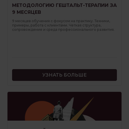
МЕТОДОЛОГИЮ ГЕШТАЛЬТ-ТЕРАПИИ ЗА
9 МЕСЯЦЕВ
9 месяцев обучения с фокусом на практику. Техники,
примеры, работа с клиентами. Четкая структура,
сопровождение и среда профессионального развития.
УЗНАТЬ БОЛЬШЕ