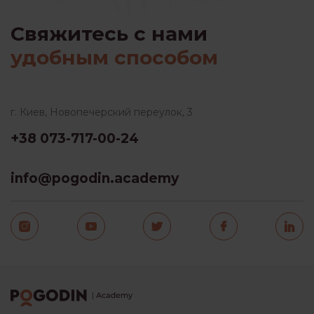
Свяжитесь с нами
удобным способом
г. Киев, Новопечерский переулок, 3
+38 073-717-00-24
info@pogodin.academy