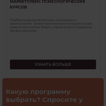
МАРКЕТПЛЕЙС ПСИХОЛОГИЧЕСКИХ
КУРСОВ
Подборка курсов об эмоциях, отношениях и
самопознании. Только практические инструменты для
изменений в жизни. Видео, упражнения и поддержка
профессионалов
УЗНАТЬ БОЛЬШЕ
Какую программу
выбрать? Спросите у