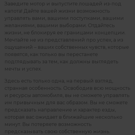
Заведите мотор и выпустите лошадей из-под
капота! Дайте вашей жизни возможность
управлять вами, вашими поступками, вашими
желаниями, вашими выборами. Отдайтесь
жизни, не блокируя ее границами концепции.
Мечтайте не из представлений про успех, а из
ощущений – ваших собственных чувств, которые
появятся, как только вы перестанете
подглядывать за тем, как должны выглядеть
мечты и успех.
Здесь есть только одна, на первый взгляд,
странная особенность. Освободив всю мощность
и ресурсы автомобиля, вы не сможете управлять
им привычным для вас образом. Вы не сможете
предсказать направление и характер езды,
которая вас ожидает в ближайшие несколько
минут. Вы потеряете возможность
предсказывать свою собственную жизнь.