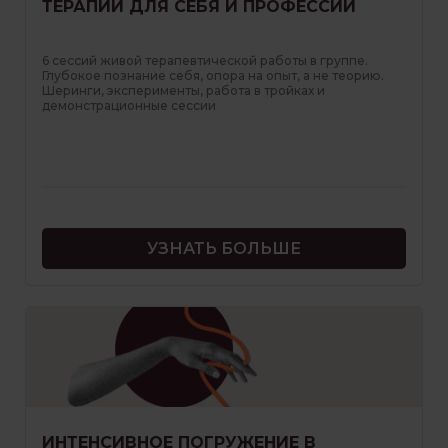
ТЕРАПИИ ДЛЯ СЕБЯ И ПРОФЕССИИ
6 сессий живой терапевтической работы в группе.
Глубокое познание себя, опора на опыт, а не теорию.
Шеринги, эксперименты, работа в тройках и
демонстрационные сессии
УЗНАТЬ БОЛЬШЕ
ИНТЕНСИВНОЕ ПОГРУЖЕНИЕ В