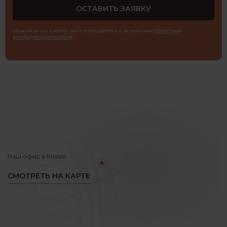
Нажимая на кнопку, вы соглашаетесь с условиями
Политики
конфиденциальности
Наш офис в Киеве
СМОТРЕТЬ НА КАРТЕ