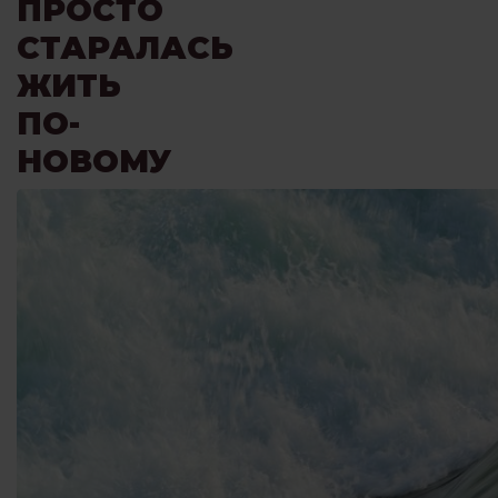
ПРОСТО
СТАРАЛАСЬ
ЖИТЬ
ПО-
НОВОМУ