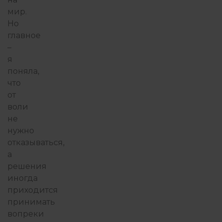
мир.
Но
главное
–
я
поняла,
что
от
воли
не
нужно
отказываться,
а
решения
иногда
приходится
принимать
вопреки