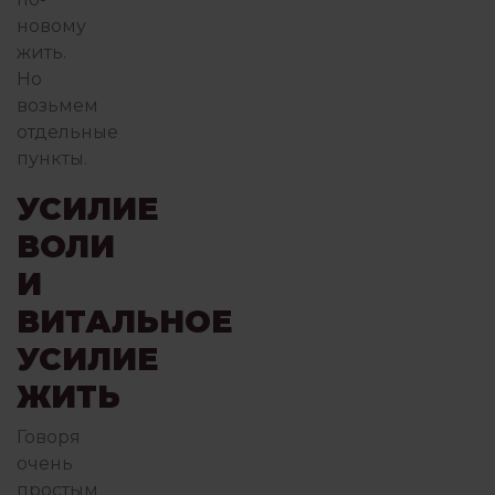
новому
жить.
Но
возьмем
отдельные
пункты.
УСИЛИЕ
ВОЛИ
И
ВИТАЛЬНОЕ
УСИЛИЕ
ЖИТЬ
Говоря
очень
простым